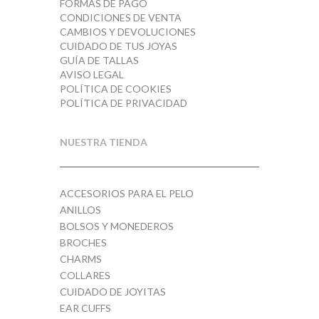
FORMAS DE PAGO
CONDICIONES DE VENTA
CAMBIOS Y DEVOLUCIONES
CUIDADO DE TUS JOYAS
GUÍA DE TALLAS
AVISO LEGAL
POLÍTICA DE COOKIES
POLÍTICA DE PRIVACIDAD
NUESTRA TIENDA
ACCESORIOS PARA EL PELO
ANILLOS
BOLSOS Y MONEDEROS
BROCHES
CHARMS
COLLARES
CUIDADO DE JOYITAS
EAR CUFFS