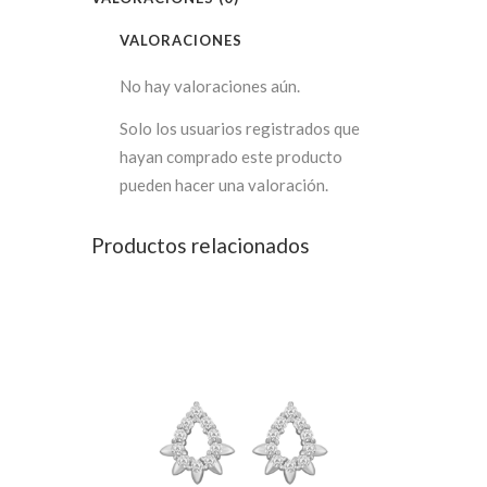
VALORACIONES
No hay valoraciones aún.
Solo los usuarios registrados que
hayan comprado este producto
pueden hacer una valoración.
Productos relacionados