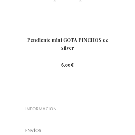
Pendiente mini GOTA PINCHOS cz
silver
6,00
€
INFORMACIÓN
ENVÍOS