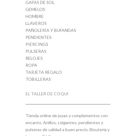
GAFAS DE SOL
GEMELOS
HOMBRE
LLAVEROS
PAÑOLERÍA Y BUFANDAS
PENDIENTES
PIERCINGS
PULSERAS
RELOJES
ROPA
TARJETA REGALO
TOBILLERAS
EL TALLER DE COQUI
Tienda online de joyas y complementos con
encanto. Anillos, colgantes, pendientes y
pulseras de calidad a buen precio. Bisutería y