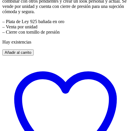
combinar con otros pendientes y crear un look personal y actual. Se
vende por unidad y cuenta con cierre de presión para una sujeción
cómoda y segura.
– Plata de Ley 925 bañada en oro
– Venta por unidad
– Cierre con tornillo de presión
Hay existencias
Añadir al carrito