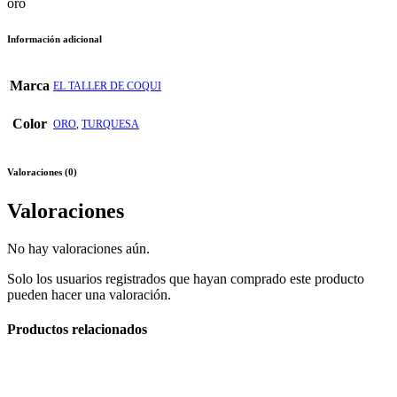
oro
Información adicional
Marca
EL TALLER DE COQUI
Color
ORO
,
TURQUESA
Valoraciones (0)
Valoraciones
No hay valoraciones aún.
Solo los usuarios registrados que hayan comprado este producto
pueden hacer una valoración.
Productos relacionados