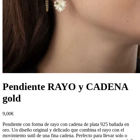
Pendiente RAYO y CADENA
gold
9,00
€
Pendiente con forma de rayo con cadena de plata 925 bañada en
oro. Un diseño original y delicado que combina el rayo con el
movimiento sutil de una fina cadena. Perfecto para llevar solo o