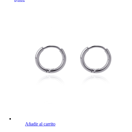
Añadir al carrito