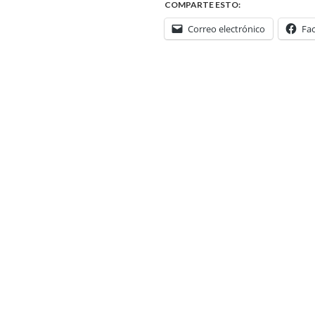
COMPARTE ESTO:
Correo electrónico
Fa