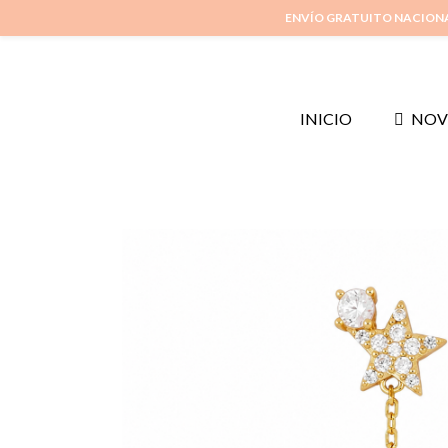
ENVÍO GRATUITO NACION
INICIO
NOV