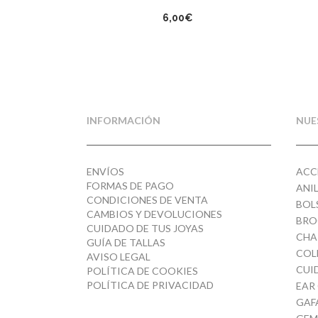
6,00
€
INFORMACIÓN
NUE
ENVÍOS
ACC
FORMAS DE PAGO
ANI
CONDICIONES DE VENTA
BOL
CAMBIOS Y DEVOLUCIONES
BRO
CUIDADO DE TUS JOYAS
CHA
GUÍA DE TALLAS
COL
AVISO LEGAL
CUI
POLÍTICA DE COOKIES
POLÍTICA DE PRIVACIDAD
EAR
GAF