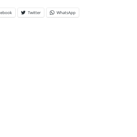
cebook
Twitter
WhatsApp