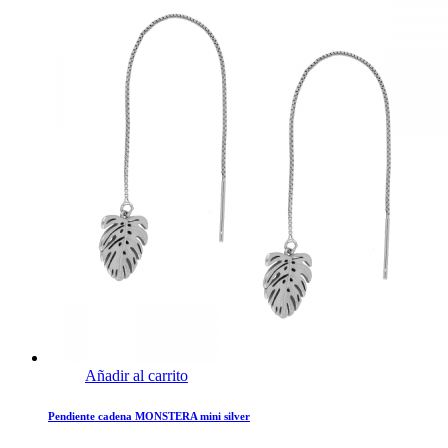
Añadir al carrito
Pendiente cadena MONSTERA mini silver