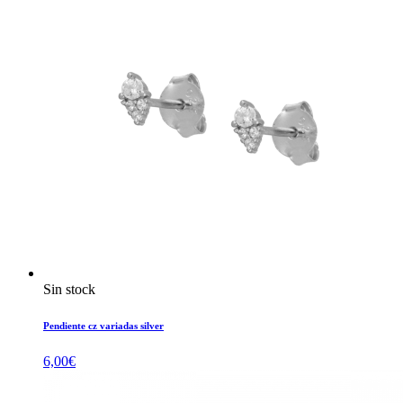
Sin stock
Pendiente cz variadas silver
6,00
€