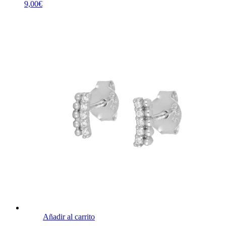
9,00
€
Añadir al carrito