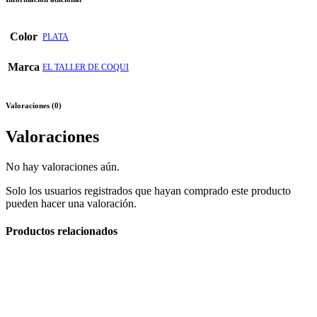
Color
PLATA
Marca
EL TALLER DE COQUI
Valoraciones (0)
Valoraciones
No hay valoraciones aún.
Solo los usuarios registrados que hayan comprado este producto
pueden hacer una valoración.
Productos relacionados