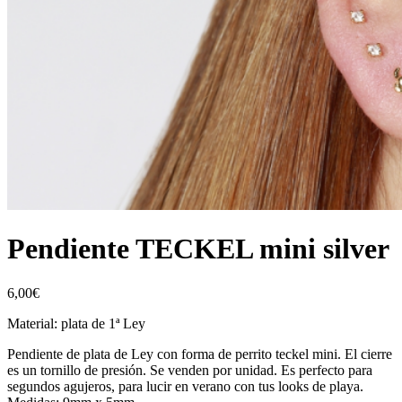
Pendiente TECKEL mini silver
6,00
€
Material: plata de 1ª Ley
Pendiente de plata de Ley con forma de perrito teckel mini. El cierre
es un tornillo de presión. Se venden por unidad. Es perfecto para
segundos agujeros, para lucir en verano con tus looks de playa.