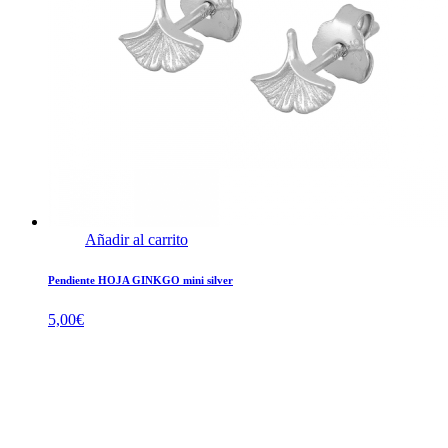
Añadir al carrito
Pendiente HOJA GINKGO mini silver
5,00
€