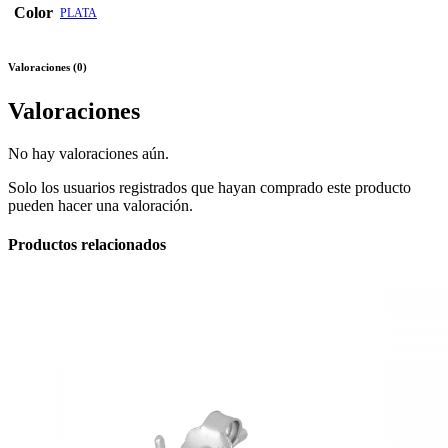
Color
PLATA
Valoraciones (0)
Valoraciones
No hay valoraciones aún.
Solo los usuarios registrados que hayan comprado este producto
pueden hacer una valoración.
Productos relacionados