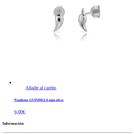
Añadir al carrito
Pendiente GUINDILLA mini silver
6,00
€
Información