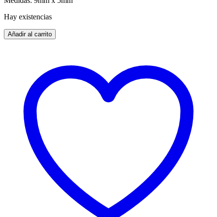
Medidas: 9mm x 5mm
Hay existencias
Añadir al carrito