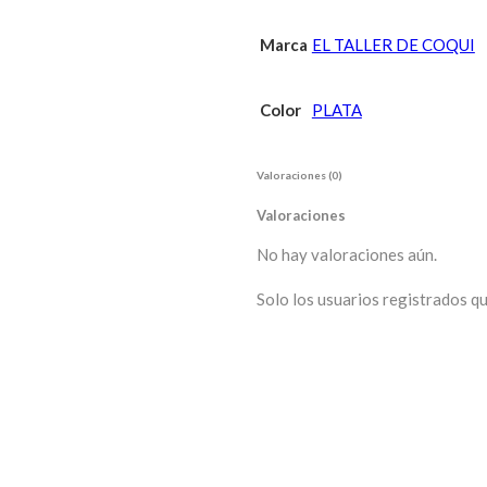
Marca
EL TALLER DE COQUI
Color
PLATA
Valoraciones (0)
Valoraciones
No hay valoraciones aún.
Solo los usuarios registrados 