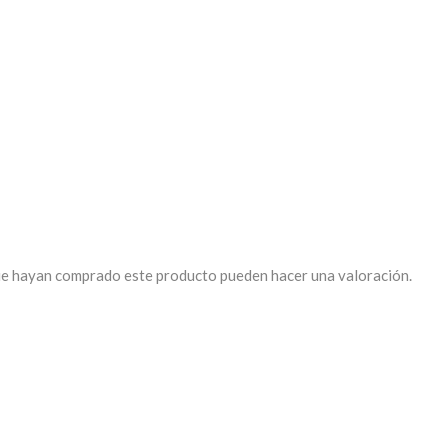
que hayan comprado este producto pueden hacer una valoración.