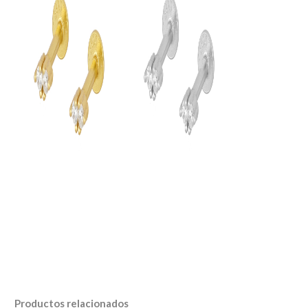
Productos relacionados