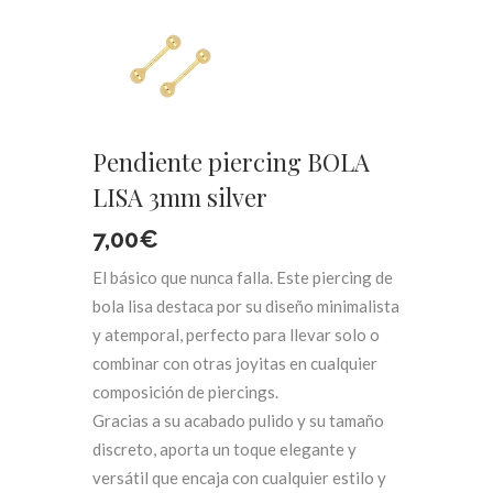
Pendiente piercing BOLA
LISA 3mm silver
7,00
€
El básico que nunca falla. Este piercing de
bola lisa destaca por su diseño minimalista
y atemporal, perfecto para llevar solo o
combinar con otras joyitas en cualquier
composición de piercings.
Gracias a su acabado pulido y su tamaño
discreto, aporta un toque elegante y
versátil que encaja con cualquier estilo y