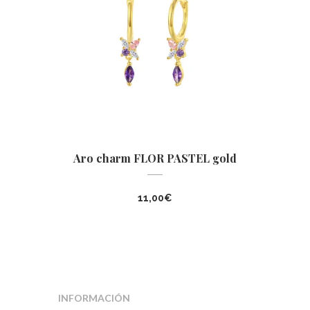
Aro charm FLOR PASTEL gold
11,00
€
INFORMACIÓN