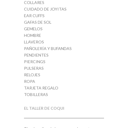
COLLARES
CUIDADO DE JOYITAS
EAR CUFFS
GAFAS DE SOL
GEMELOS
HOMBRE
LLAVEROS
PAÑOLERÍA Y BUFANDAS
PENDIENTES
PIERCINGS
PULSERAS
RELOJES
ROPA
TARJETA REGALO
TOBILLERAS
EL TALLER DE COQUI