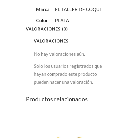
Marca
EL TALLER DE COQUI
Color
PLATA
VALORACIONES (0)
VALORACIONES
No hay valoraciones aún.
Solo los usuarios registrados que
hayan comprado este producto
pueden hacer una valoración.
Productos relacionados