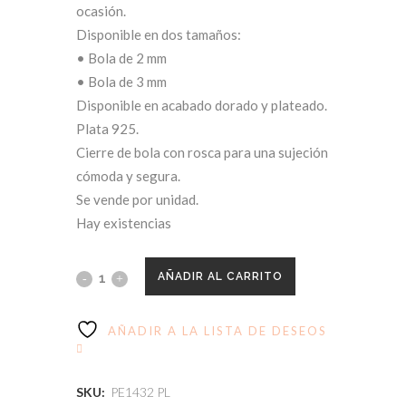
ocasión.
Disponible en dos tamaños:
• Bola de 2 mm
• Bola de 3 mm
Disponible en acabado dorado y plateado.
Plata 925.
Cierre de bola con rosca para una sujeción
cómoda y segura.
Se vende por unidad.
Hay existencias
AÑADIR AL CARRITO
AÑADIR A LA LISTA DE DESEOS
SKU:
PE1432 PL