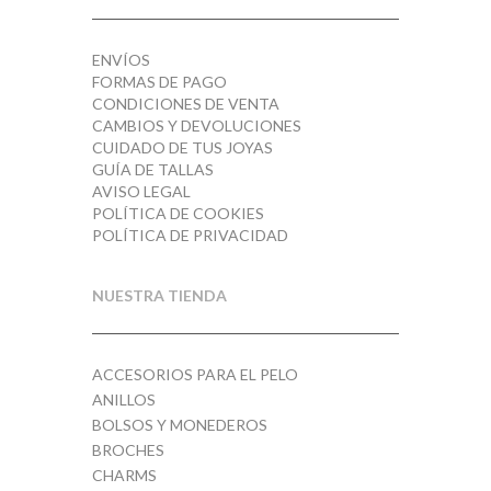
ENVÍOS
FORMAS DE PAGO
CONDICIONES DE VENTA
CAMBIOS Y DEVOLUCIONES
CUIDADO DE TUS JOYAS
GUÍA DE TALLAS
AVISO LEGAL
POLÍTICA DE COOKIES
POLÍTICA DE PRIVACIDAD
NUESTRA TIENDA
ACCESORIOS PARA EL PELO
ANILLOS
BOLSOS Y MONEDEROS
BROCHES
CHARMS