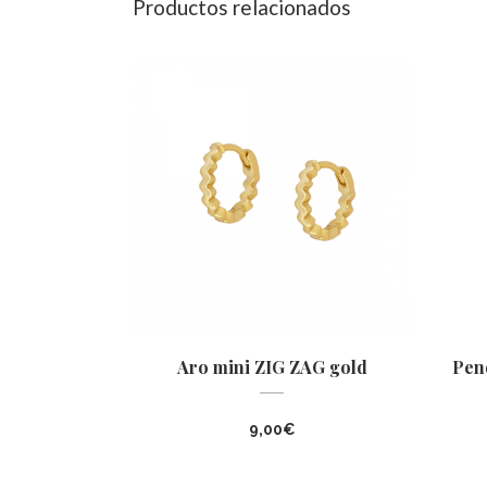
Productos relacionados
Aro mini ZIG ZAG gold
Pen
9,00
€