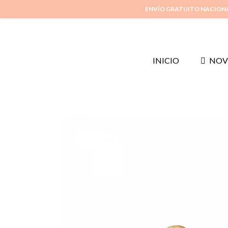
ENVÍO GRATUITO NACION
INICIO
NOV