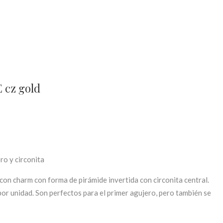
 cz gold
ro y circonita
con charm con forma de pirámide invertida con circonita central.
 por unidad. Son perfectos para el primer agujero, pero también se