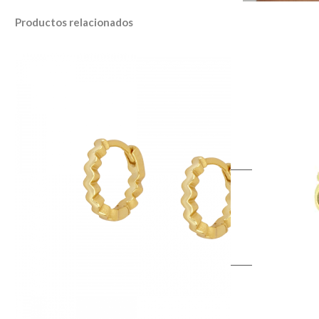
Productos relacionados