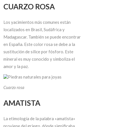
CUARZO ROSA
Los yacimientos más comunes están
localizados en Brasil, Sudáfrica y
Madagascar. También se puede encontrar
en España. Este color rosa se debe a la
sustitución de sílice por fósforo. Este
mineral es muy conocido y simboliza el
amor y la paz.
Cuarzo rosa
AMATISTA
La etimología de la palabra «amatista»
proviene del griego, dónde significaba