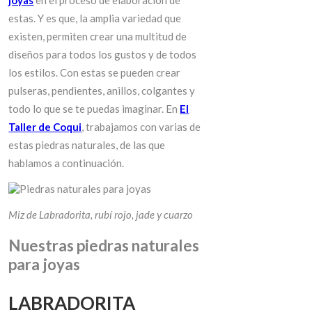
estas. Y es que, la amplia variedad que
existen, permiten crear una multitud de
diseños para todos los gustos y de todos
los estilos. Con estas se pueden crear
pulseras, pendientes, anillos, colgantes y
todo lo que se te puedas imaginar. En
El
Taller de Coqui
, trabajamos con varias de
estas piedras naturales, de las que
hablamos a continuación.
Miz de Labradorita, rubí rojo, jade y cuarzo
Nuestras piedras naturales
para joyas
LABRADORITA