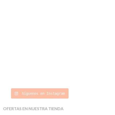
Síguenos en Instagram
OFERTAS EN NUESTRA TIENDA