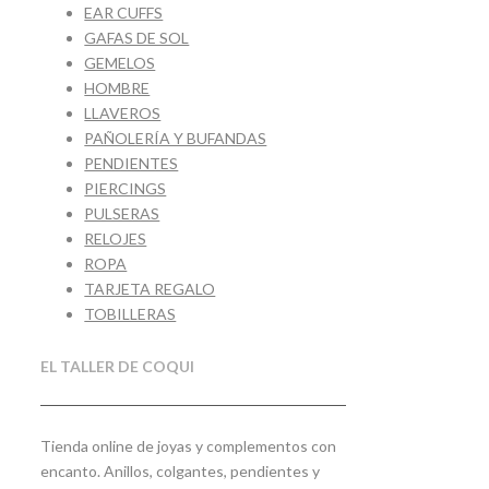
EAR CUFFS
GAFAS DE SOL
GEMELOS
HOMBRE
LLAVEROS
PAÑOLERÍA Y BUFANDAS
PENDIENTES
PIERCINGS
PULSERAS
RELOJES
ROPA
TARJETA REGALO
TOBILLERAS
EL TALLER DE COQUI
Tienda online de joyas y complementos con
encanto. Anillos, colgantes, pendientes y