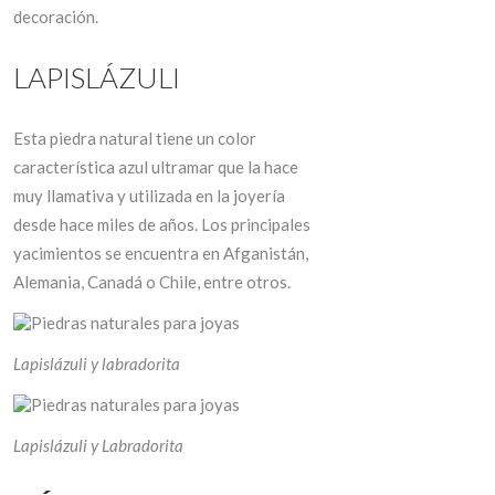
decoración.
LAPISLÁZULI
Esta piedra natural tiene un color
característica azul ultramar que la hace
muy llamativa y utilizada en la joyería
desde hace miles de años. Los principales
yacimientos se encuentra en Afganistán,
Alemania, Canadá o Chile, entre otros.
Lapislázuli y labradorita
Lapislázuli y Labradorita