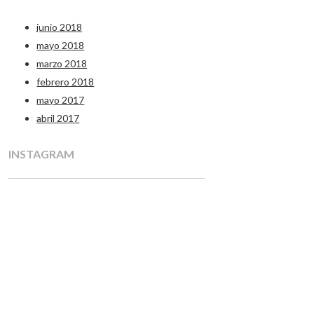
junio 2018
mayo 2018
marzo 2018
febrero 2018
mayo 2017
abril 2017
INSTAGRAM