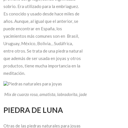
sobrio. Era utilizado para la embriaguez.
Es conocido y usado desde hace miles de
años. Aunque, al igual que el anterior, se
puede encontrar en España, los
yacimientos más comunes son en Brasil,
Uruguay, México, Bolivia, , Sudáfrica,
entre otros. Se trata de una piedra natural
que además de ser usada en joyas y otros
productos, tiene mucha importancia en la
meditación.
Mix de cuarzo rosa, amatista, labradorita, jade
PIEDRA DE LUNA
Otras de las piedras naturales para joyas