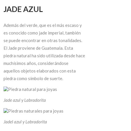
JADE AZUL
Además del verde, que es el más escaso y
es conocido como jade imperial, también
se puede encontrar en otras tonalidades.
El Jade proviene de Guatemala. Esta
piedra natural ha sido utilizada desde hace
muchísimos años, considerándose
aquellos objetos elaborados con esta
piedra como símbolo de suerte.
Jade azul y Labradorita
Jadel azul y Labradorita