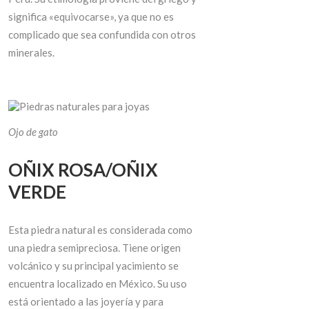
significa «equivocarse», ya que no es
complicado que sea confundida con otros
minerales.
Ojo de gato
OÑIX ROSA/OÑIX
VERDE
Esta piedra natural es considerada como
una piedra semipreciosa. Tiene origen
volcánico y su principal yacimiento se
encuentra localizado en México. Su uso
está orientado a las joyería y para