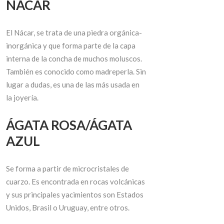
NÁCAR
El Nácar, se trata de una piedra orgánica-
inorgánica y que forma parte de la capa
interna de la concha de muchos moluscos.
También es conocido como madreperla. Sin
lugar a dudas, es una de las más usada en
la joyería.
ÁGATA ROSA/ÁGATA
AZUL
Se forma a partir de microcristales de
cuarzo. Es encontrada en rocas volcánicas
y sus principales yacimientos son Estados
Unidos, Brasil o Uruguay, entre otros.