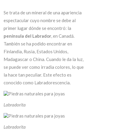
Se trata de un mineral de una apariencia
espectacular cuyo nombre se debe al
primer lugar dónde se encontró: la
península del Labrador
, en Canadá.
También se ha podido encontrar en
Finlandia, Rusia, Estados Unidos,
Madagascar o China. Cuando le da la luz,
se puede ver como irradia colores, lo que
la hace tan peculiar. Este efecto es
conocido como Labradorescencia.
Labradorita
Labradorita