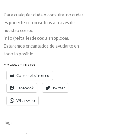
Para cualquier duda o consulta, no dudes
es ponerte con nosotros a través de
nuestro correo
info@eltallerdecoquishop.com.
Estaremos encantados de ayudarte en
todo lo posible.
COMPARTE ESTO:
Correo electrónico
Facebook
Twitter
WhatsApp
Tags: