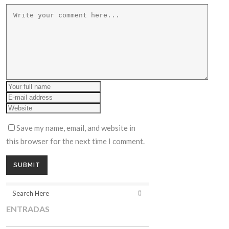
Save my name, email, and website in
this browser for the next time I comment.
ENTRADAS