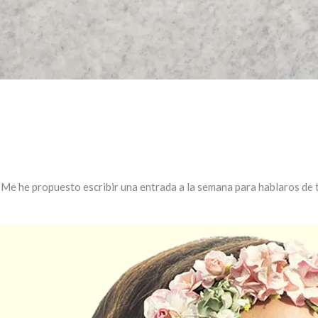
g. Me he propuesto escribir una entrada a la semana para hablaros de