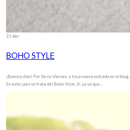
21
Abr
BOHO STYLE
¡Buenos días! Por fin es Viernes, y toca nueva entrada en el blo
En este caso se trata del Boho Style. Sí, ya se que...