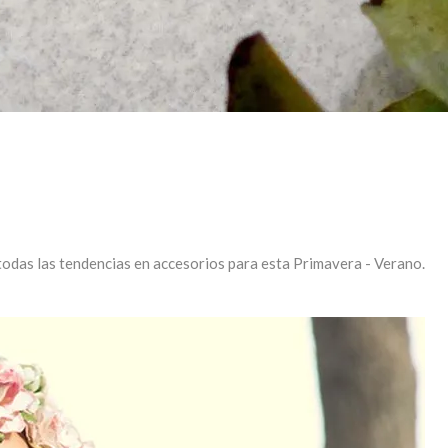
 todas las tendencias en accesorios para esta Primavera - Verano.