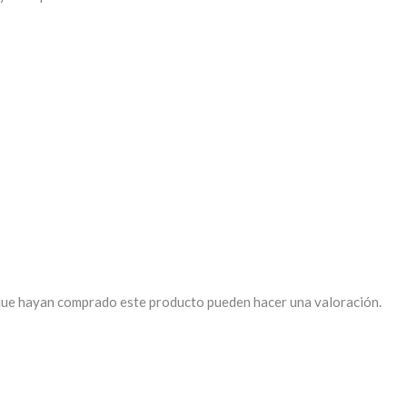
 que hayan comprado este producto pueden hacer una valoración.