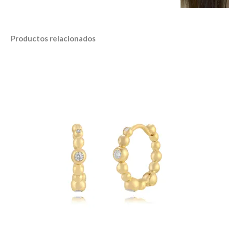
Productos relacionados