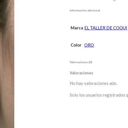
Información adicional
Marca
EL TALLER DE COQUI
Color
ORO
Valoraciones (0)
Valoraciones
No hay valoraciones aún.
Solo los usuarios registrados