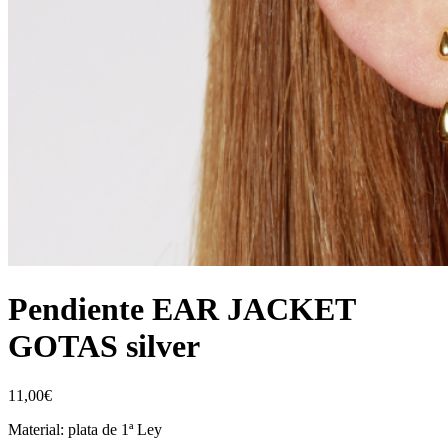
Pendiente EAR JACKET
GOTAS silver
11,00
€
Material: plata de 1ª Ley