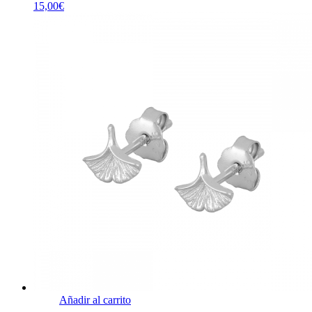
15,00
€
Añadir al carrito