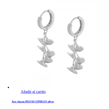
Añadir al carrito
Aro charm HOJAS GINKGO silver