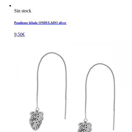
Sin stock
Pendiente lóbulo ONDULADO silver
9,50
€