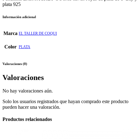
plata 925
Información adicional
Marca
EL TALLER DE COQUI
Color
PLATA
Valoraciones (0)
Valoraciones
No hay valoraciones aún.
Solo los usuarios registrados que hayan comprado este producto
pueden hacer una valoración.
Productos relacionados