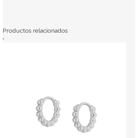
Productos relacionados