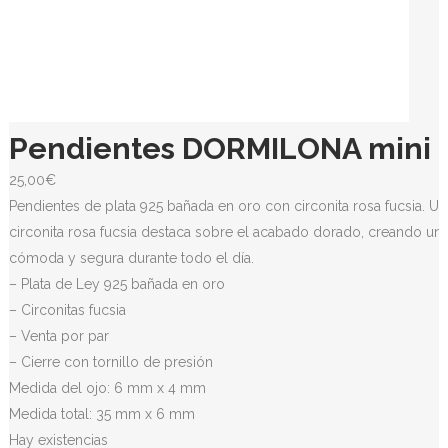
Pendientes DORMILONA mini r
25,00
€
Pendientes de plata 925 bañada en oro con circonita rosa fucsia. Un
circonita rosa fucsia destaca sobre el acabado dorado, creando una
cómoda y segura durante todo el día.
– Plata de Ley 925 bañada en oro
– Circonitas fucsia
– Venta por par
– Cierre con tornillo de presión
Medida del ojo: 6 mm x 4 mm
Medida total: 35 mm x 6 mm
Hay existencias