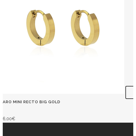
ARO MINI RECTO BIG GOLD
6,00
€