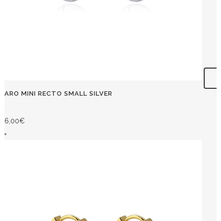
ARO MINI RECTO SMALL SILVER
6,00
€