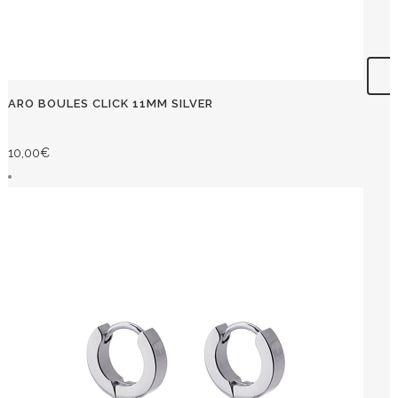
ARO BOULES CLICK 11MM SILVER
10,00
€