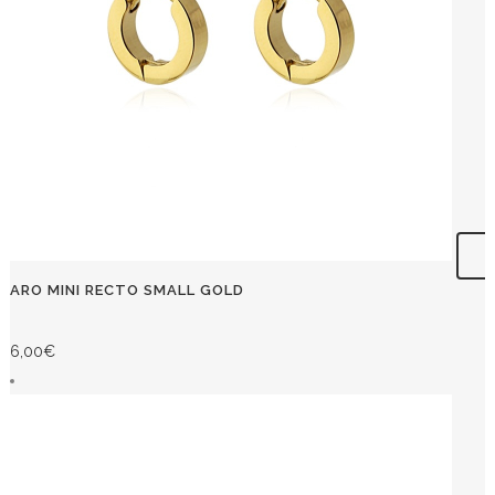
ARO MINI RECTO SMALL GOLD
6,00
€