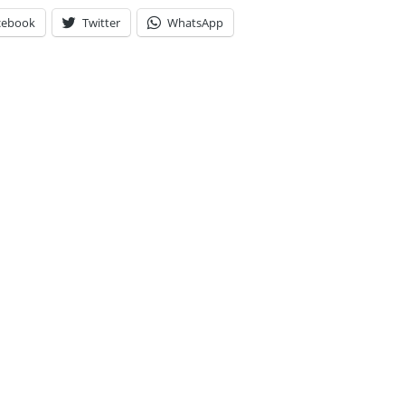
cebook
Twitter
WhatsApp