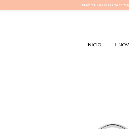
ENVÍO GRATUITO NACION
INICIO
NOV