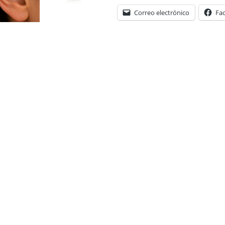
Correo electrónico
Fa